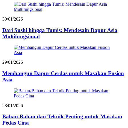
30/01/2026
Dari Sushi hingga Tumis: Mendesain Dapur Asia
Multifungsional
29/01/2026
Membangun Dapur Cerdas untuk Masakan Fusion
Asia
28/01/2026
Bahan-Bahan dan Teknik Penting untuk Masakan
Pedas Cina