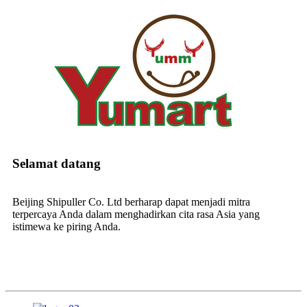
Selamat datang
Beijing Shipuller Co. Ltd berharap dapat menjadi mitra
terpercaya Anda dalam menghadirkan cita rasa Asia yang
istimewa ke piring Anda.