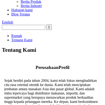
Berita Produk
Berita Industri
Hubungi kami
Blog Teratas
English
Rumah
Tentang Kami
Tentang Kami
Perusahaan
Profil
Sejak berdiri pada tahun 2004, kami telah fokus menghadirkan
cita rasa oriental otentik ke dunia. Kami telah menciptakan
jembatan antara masakan Asia dan pasar global. Kami adalah
mitra tepercaya bagi distributor makanan, importir, dan
supermarket yang berupaya menawarkan produk berkualitas
tinggi kepada pelanggan mereka. Ke depan, kami berkomitmen