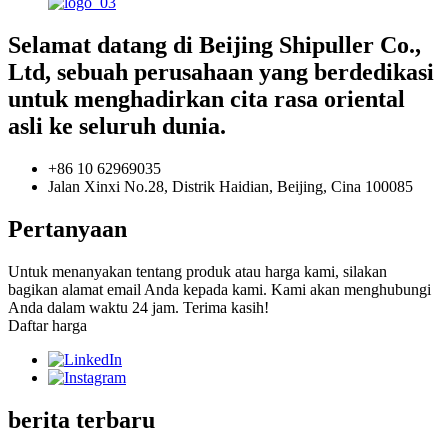
Selamat datang di Beijing Shipuller Co.,
Ltd, sebuah perusahaan yang berdedikasi
untuk menghadirkan cita rasa oriental
asli ke seluruh dunia.
+86 10 62969035
Jalan Xinxi No.28, Distrik Haidian, Beijing, Cina 100085
Pertanyaan
Untuk menanyakan tentang produk atau harga kami, silakan
bagikan alamat email Anda kepada kami. Kami akan menghubungi
Anda dalam waktu 24 jam. Terima kasih!
Daftar harga
berita terbaru