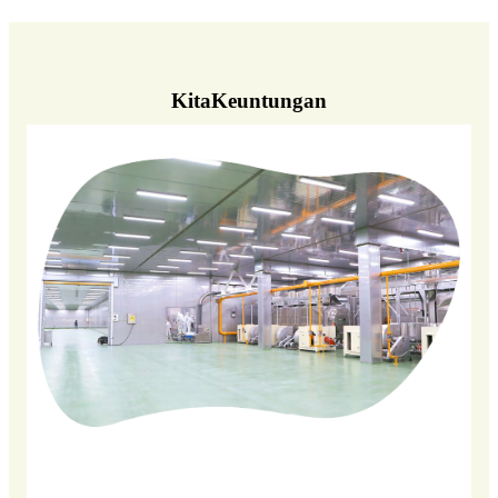
Kita
Keuntungan