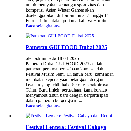
untuk merayakan semangat sportivitas dan
kompetisi. Asian Winter Games akan
diselenggarakan di Harbin mulai 7 hingga 14
Februari. Ini adalah pertama kalinya Harbin...
Baca selengkapnya
Pameran GULFOOD Dubai 2025
oleh admin pada 18-03-2025
Pameran Dubai GULFOOD 2025 adalah
pameran pertama perusahaan kami setelah
Festival Musim Semi. Di tahun baru, kami akan
membalas kepercayaan pelanggan dengan
layanan yang lebih baik. Seiring berakhirnya
Tahun Baru Imlek, perusahaan kami bersiap
menyambut tahun baru dengan berpartisipasi
dalam pameran bergengsi ini...
Baca selengkapnya
Festival Lentera: Festival Cahaya