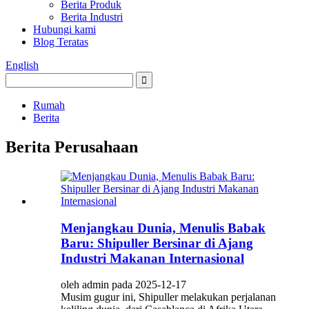
Berita Produk
Berita Industri
Hubungi kami
Blog Teratas
English
Rumah
Berita
Berita Perusahaan
Menjangkau Dunia, Menulis Babak
Baru: Shipuller Bersinar di Ajang
Industri Makanan Internasional
oleh admin pada 2025-12-17
Musim gugur ini, Shipuller melakukan perjalanan