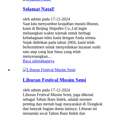
Selamat Natal!
oleh admin pada 17-12-2024
Saat kita menyambut keajaiban musim liburan,
kami di Beijing Shipuller Co.,Ltd ingin
meluangkan waktu sejenak untuk berbagi
kebahagiaan tulus kami dengan Anda semua.
Sejak didirikan pada tahun 2004, kami telah
berkomitmen untuk menyediakan layanan sushi
satu atap yang luar biasa yang telah
menyenangkan...
Baca selengkapnya
Liburan Festival Musim Semi
oleh admin pada 17-12-2024
Liburan Festival Musim Semi, juga dikenal
sebagai Tahun Baru Imlek, adalah momen
penting dan meriah bagi masyarakat di Tiongkok
dan banyak bagian dunia lainnya. Liburan ini
menandai awal Tahun Baru Imlek dan