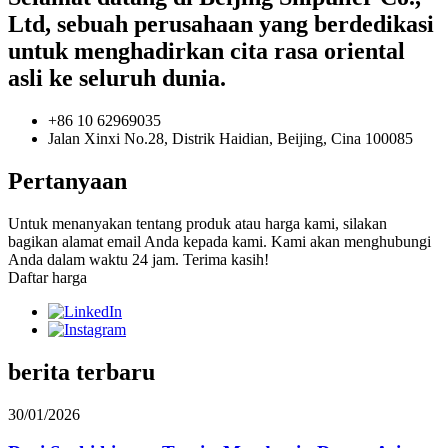
Ltd, sebuah perusahaan yang berdedikasi
untuk menghadirkan cita rasa oriental
asli ke seluruh dunia.
+86 10 62969035
Jalan Xinxi No.28, Distrik Haidian, Beijing, Cina 100085
Pertanyaan
Untuk menanyakan tentang produk atau harga kami, silakan
bagikan alamat email Anda kepada kami. Kami akan menghubungi
Anda dalam waktu 24 jam. Terima kasih!
Daftar harga
berita terbaru
30/01/2026