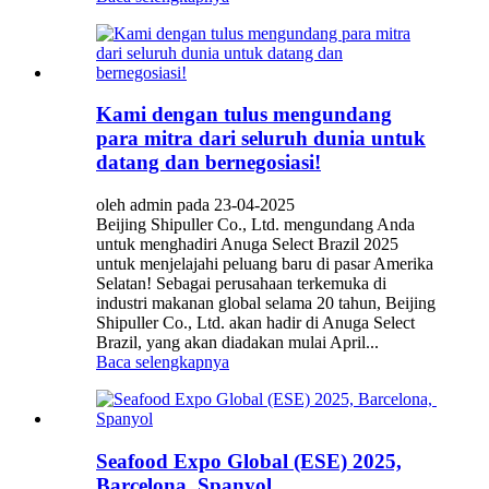
Kami dengan tulus mengundang
para mitra dari seluruh dunia untuk
datang dan bernegosiasi!
oleh admin pada 23-04-2025
Beijing Shipuller Co., Ltd. mengundang Anda
untuk menghadiri Anuga Select Brazil 2025
untuk menjelajahi peluang baru di pasar Amerika
Selatan! Sebagai perusahaan terkemuka di
industri makanan global selama 20 tahun, Beijing
Shipuller Co., Ltd. akan hadir di Anuga Select
Brazil, yang akan diadakan mulai April...
Baca selengkapnya
Seafood Expo Global (ESE) 2025,
Barcelona, ​​Spanyol