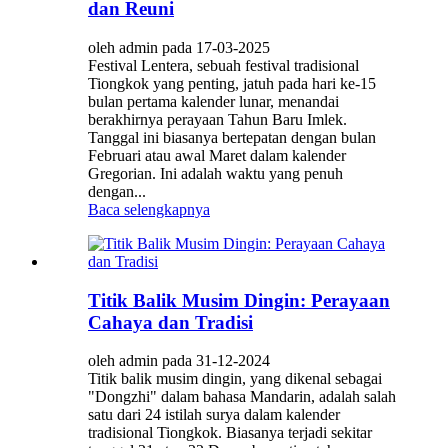
dan Reuni
oleh admin pada 17-03-2025
Festival Lentera, sebuah festival tradisional
Tiongkok yang penting, jatuh pada hari ke-15
bulan pertama kalender lunar, menandai
berakhirnya perayaan Tahun Baru Imlek.
Tanggal ini biasanya bertepatan dengan bulan
Februari atau awal Maret dalam kalender
Gregorian. Ini adalah waktu yang penuh
dengan...
Baca selengkapnya
Titik Balik Musim Dingin: Perayaan
Cahaya dan Tradisi
oleh admin pada 31-12-2024
Titik balik musim dingin, yang dikenal sebagai
"Dongzhi" dalam bahasa Mandarin, adalah salah
satu dari 24 istilah surya dalam kalender
tradisional Tiongkok. Biasanya terjadi sekitar