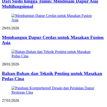
Dari Sushi hingga Tumis: Mendesain Dapur Asia
Multifungsional
29/01/2026
Membangun Dapur Cerdas untuk Masakan Fusion
Asia
28/01/2026
Bahan-Bahan dan Teknik Penting untuk Masakan
Pedas Cina
27/01/2026