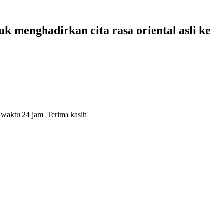
uk menghadirkan cita rasa oriental asli ke
waktu 24 jam. Terima kasih!