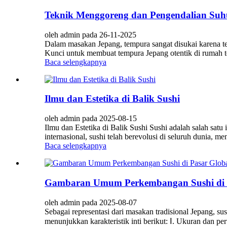
Teknik Menggoreng dan Pengendalian Su
oleh admin pada 26-11-2025
Dalam masakan Jepang, tempura sangat disukai karena t
Kunci untuk membuat tempura Jepang otentik di rumah te
Baca selengkapnya
Ilmu dan Estetika di Balik Sushi
oleh admin pada 2025-08-15
Ilmu dan Estetika di Balik Sushi Sushi adalah salah satu
internasional, sushi telah berevolusi di seluruh dunia, m
Baca selengkapnya
Gambaran Umum Perkembangan Sushi di 
oleh admin pada 2025-08-07
Sebagai representasi dari masakan tradisional Jepang, su
menunjukkan karakteristik inti berikut: Ⅰ. Ukuran dan pe