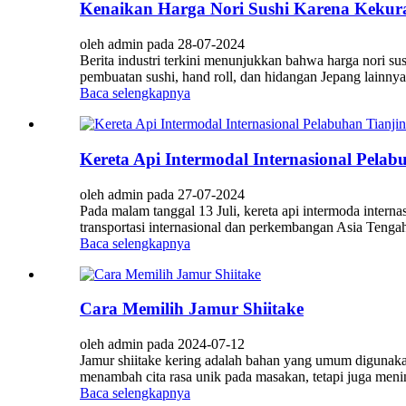
Kenaikan Harga Nori Sushi Karena Keku
oleh admin pada 28-07-2024
Berita industri terkini menunjukkan bahwa harga nori su
pembuatan sushi, hand roll, dan hidangan Jepang lainnya
Baca selengkapnya
Kereta Api Intermodal Internasional Pela
oleh admin pada 27-07-2024
Pada malam tanggal 13 Juli, kereta api intermoda inter
transportasi internasional dan perkembangan Asia Tenga
Baca selengkapnya
Cara Memilih Jamur Shiitake
oleh admin pada 2024-07-12
Jamur shiitake kering adalah bahan yang umum digunakan
menambah cita rasa unik pada masakan, tetapi juga meni
Baca selengkapnya