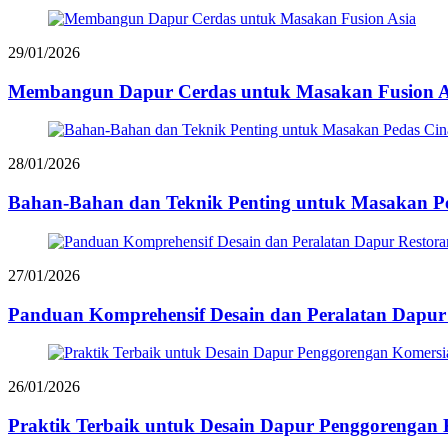
29/01/2026
Membangun Dapur Cerdas untuk Masakan Fusion A
28/01/2026
Bahan-Bahan dan Teknik Penting untuk Masakan P
27/01/2026
Panduan Komprehensif Desain dan Peralatan Dapur
26/01/2026
Praktik Terbaik untuk Desain Dapur Penggorengan 