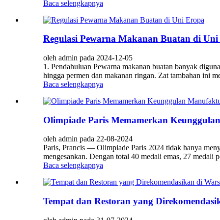
Baca selengkapnya
Regulasi Pewarna Makanan Buatan di Uni
oleh admin pada 2024-12-05
1. Pendahuluan Pewarna makanan buatan banyak diguna
hingga permen dan makanan ringan. Zat tambahan ini me
Baca selengkapnya
Olimpiade Paris Memamerkan Keunggulan 
oleh admin pada 22-08-2024
Paris, Prancis — Olimpiade Paris 2024 tidak hanya menya
mengesankan. Dengan total 40 medali emas, 27 medali pe
Baca selengkapnya
Tempat dan Restoran yang Direkomendasik