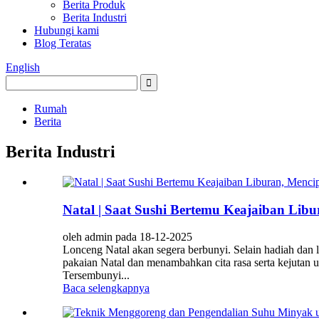
Berita Produk
Berita Industri
Hubungi kami
Blog Teratas
English
Rumah
Berita
Berita Industri
Natal | Saat Sushi Bertemu Keajaiban Li
oleh admin pada 18-12-2025
Lonceng Natal akan segera berbunyi. Selain hadiah dan
pakaian Natal dan menambahkan cita rasa serta kejutan
Tersembunyi...
Baca selengkapnya