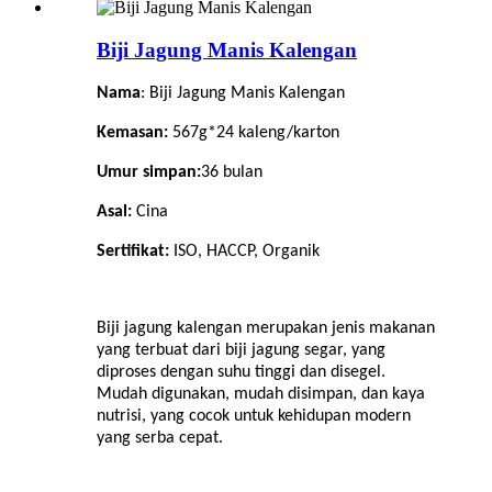
Biji Jagung Manis Kalengan
Nama
: Biji Jagung Manis Kalengan
Kemasan:
567g*24 kaleng/karton
Umur simpan:
36
bulan
Asal:
Cina
Sertifikat:
ISO, HACCP, Organik
Biji jagung kalengan merupakan jenis makanan
yang terbuat dari biji jagung segar, yang
diproses dengan suhu tinggi dan disegel.
Mudah digunakan, mudah disimpan, dan kaya
nutrisi, yang cocok untuk kehidupan modern
yang serba cepat.