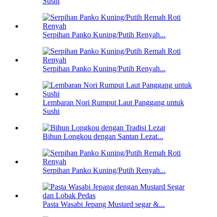
Sushi
Serpihan Panko Kuning/Putih Renyah...
Serpihan Panko Kuning/Putih Renyah...
Lembaran Nori Rumput Laut Panggang untuk
Sushi
Bihun Longkou dengan Santan Lezat...
Serpihan Panko Kuning/Putih Renyah...
Pasta Wasabi Jepang Mustard segar &...