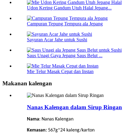
Udon Kering Gandum Utuh Halal Jepang...
Campuran Tepung Tempura ala Jepang
Sayuran Acar Jahe untuk Sushi
Saus Unagi Gaya Jepang Saus Belut ...
Mie Telur Masak Cepat dan Instan
Makanan kalengan
Nanas Kalengan dalam Sirup Ringan
Nama
: Nanas Kalengan
Kemasan:
567g*24 kaleng/karton