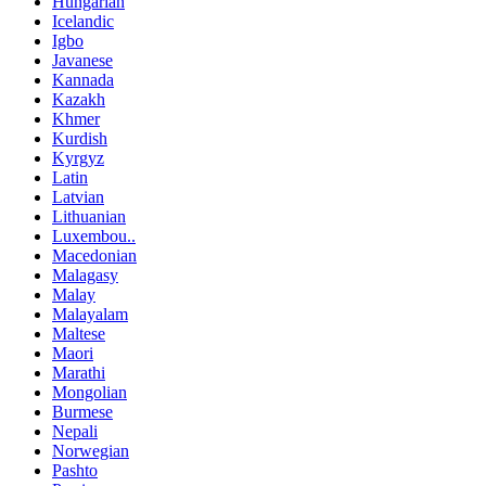
Hungarian
Icelandic
Igbo
Javanese
Kannada
Kazakh
Khmer
Kurdish
Kyrgyz
Latin
Latvian
Lithuanian
Luxembou..
Macedonian
Malagasy
Malay
Malayalam
Maltese
Maori
Marathi
Mongolian
Burmese
Nepali
Norwegian
Pashto