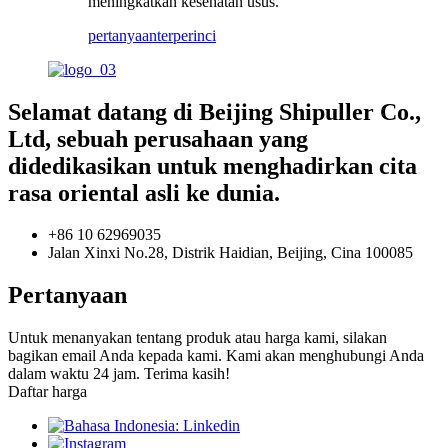
meningkatkan kesehatan usus.
pertanyaan
terperinci
Selamat datang di Beijing Shipuller Co.,
Ltd, sebuah perusahaan yang
didedikasikan untuk menghadirkan cita
rasa oriental asli ke dunia.
+86 10 62969035
Jalan Xinxi No.28, Distrik Haidian, Beijing, Cina 100085
Pertanyaan
Untuk menanyakan tentang produk atau harga kami, silakan
bagikan email Anda kepada kami. Kami akan menghubungi Anda
dalam waktu 24 jam. Terima kasih!
Daftar harga