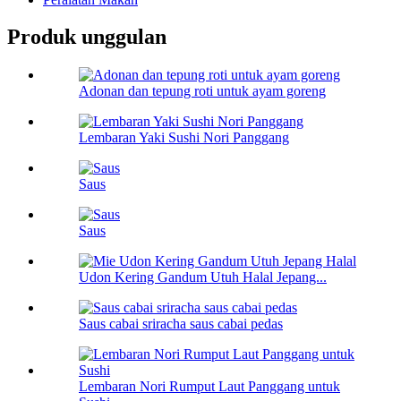
Produk unggulan
Adonan dan tepung roti untuk ayam goreng
Lembaran Yaki Sushi Nori Panggang
Saus
Saus
Udon Kering Gandum Utuh Halal Jepang...
Saus cabai sriracha saus cabai pedas
Lembaran Nori Rumput Laut Panggang untuk