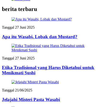
berita terbaru
Tanggal 27 Juni 2025
Apa itu Wasabi, Lobak dan Mustard?
Tanggal 27 Juni 2025
Etika Tradisional yang Harus Diketahui untuk
Menikmati Sushi
Tanggal 21/06/2025
Jelajahi Misteri Pasta Wasabi